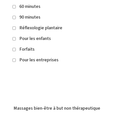
60 minutes
90 minutes
Réflexologie plantaire
Pour les enfants
Forfaits
Pour les entreprises
Massages bien-être à but non thérapeutique