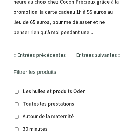
heure au choix chez Cocon Précieux grâce à la
promotion: la carte cadeau 1h à 55 euros au
lieu de 65 euros, pour me délasser et ne
penser rien qu’à moi pendant une...
« Entrées précédentes
Entrées suivantes »
Filtrer les produits
Les huiles et produits Oden
Toutes les prestations
Autour de la maternité
30 minutes