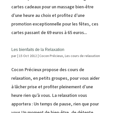
cartes cadeaux pour un massage bien-être
d’une heure au choix et profitez d’une
promotion exceptionnelle pour les fêtes, ces
cartes passant de 69 euros à 65 euros...
Les bienfaits de la Relaxation
par
|
15 Oct 2012
|
Cocon Précieux
,
Les cours de relaxation
Cocon Précieux propose des cours de
relaxation, en petits groupes, pour vous aider
à lâcher prise et profiter pleinement d’une
heure rien qu’à vous. La relaxation vous
apportera : Un temps de pause, rien que pour
vous Un moment de bien-être, de détente...