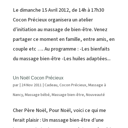
Le dimanche 15 Avril 2012, de 14h à 17h30
Cocon Précieux organisera un atelier
d’initiation au massage de bien-être. Venez
partager ce moment en famille, entre amis, en
couple etc …. Au programme : -Les bienfaits
du massage bien-être -Les huiles adaptées...
Un Noël Cocon Précieux
par
|
24 Nov 2011
|
Cadeau
,
Cocon Précieux
,
Massage à
Nancy
,
Massage bébé
,
Massage bien-être
,
Nouveauté
Cher Père Noël, Pour Noël, voici ce qui me
ferait plaisir : Un massage bien-être d’une