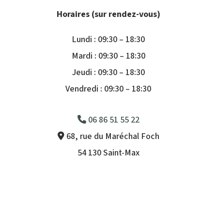
Horaires (sur rendez-vous)
Lundi : 09:30 – 18:30
Mardi : 09:30 – 18:30
Jeudi : 09:30 – 18:30
Vendredi : 09:30 – 18:30
06 86 51 55 22
68, rue du Maréchal Foch
54 130 Saint-Max