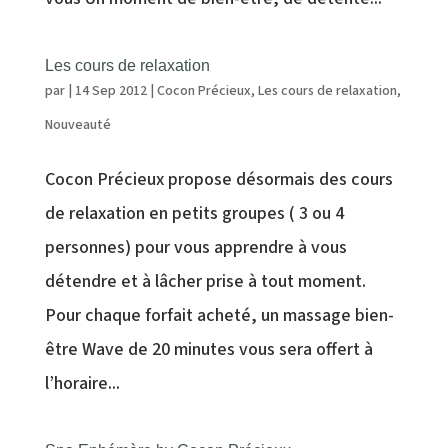
Les cours de relaxation
par
|
14 Sep 2012
|
Cocon Précieux
,
Les cours de relaxation
,
Nouveauté
Cocon Précieux propose désormais des cours
de relaxation en petits groupes ( 3 ou 4
personnes) pour vous apprendre à vous
détendre et à lâcher prise à tout moment.
Pour chaque forfait acheté, un massage bien-
être Wave de 20 minutes vous sera offert à
l’horaire...