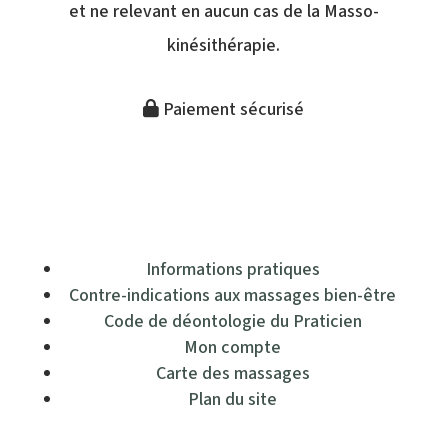
et ne relevant en aucun cas de la Masso-
kinésithérapie.
Paiement sécurisé
Informations pratiques
Contre-indications aux massages bien-être
Code de déontologie du Praticien
Mon compte
Carte des massages
Plan du site