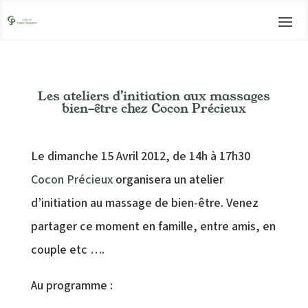
Les ateliers d’initiation aux massages
bien-être chez Cocon Précieux
Le dimanche 15 Avril 2012, de 14h à 17h30
Cocon Précieux
organisera un atelier
d’initiation au massage de bien-être. Venez
partager ce moment en famille, entre amis, en
couple etc ….
Au programme :