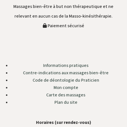
Massages bien-être à but non thérapeutique et ne
relevant en aucun cas de la Masso-kinésithérapie.
Paiement sécurisé
Informations pratiques
Contre-indications aux massages bien-être
Code de déontologie du Praticien
Mon compte
Carte des massages
Plan du site
Horaires (sur rendez-vous)