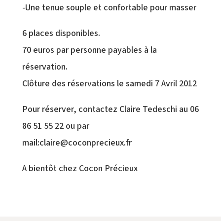
-Une tenue souple et confortable pour masser
6 places disponibles.
70 euros par personne payables à la
réservation.
Clôture des réservations le samedi 7 Avril 2012
Pour réserver, contactez Claire Tedeschi au 06
86 51 55 22 ou par
mail:claire@coconprecieux.fr
A bientôt chez Cocon Précieux