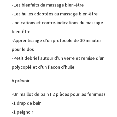
-Les bienfaits du massage bien-être
-Les huiles adaptées au massage bien-être
-Indications et contre-indications du massage
bien-être
-Apprentissage d’un protocole de 30 minutes
pour le dos
-Petit debrief autour d’un verre et remise d’un
polycopié et d’un flacon d’huile
A prévoir :
-Un maillot de bain ( 2 pièces pour les femmes)
-1 drap de bain
-1 peignoir