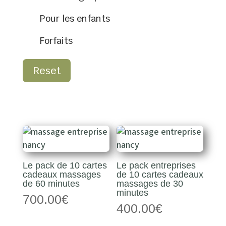
Pour les enfants
Forfaits
Reset
Le pack de 10 cartes
Le pack entreprises
cadeaux massages
de 10 cartes cadeaux
de 60 minutes
massages de 30
minutes
700.00
€
400.00
€