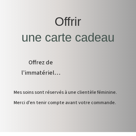
Offrir
une carte cadeau
Offrez de
l’immatériel…
Mes soins sont réservés à une clientèle féminine.
Merci d’en tenir compte avant votre commande.