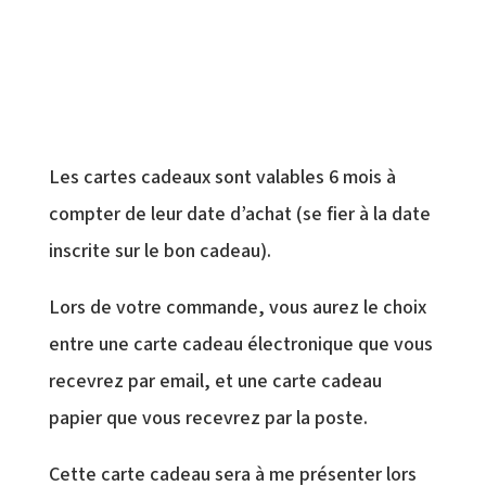
Les cartes cadeaux sont valables 6 mois à
compter de leur date d’achat (se fier à la date
inscrite sur le bon cadeau).
Lors de votre commande, vous aurez le choix
entre une carte cadeau électronique que vous
recevrez par email, et une carte cadeau
papier que vous recevrez par la poste.
Cette carte cadeau sera à me présenter lors