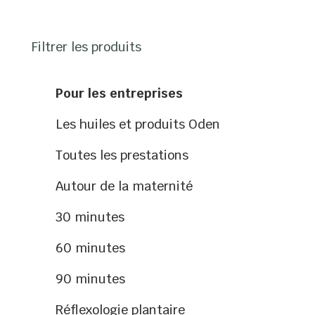
Filtrer les produits
Pour les entreprises
Les huiles et produits Oden
Toutes les prestations
Autour de la maternité
30 minutes
60 minutes
90 minutes
Réflexologie plantaire