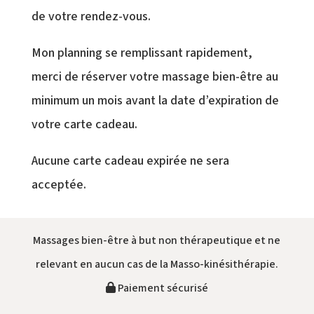
de votre rendez-vous.
Mon planning se remplissant rapidement,
merci de réserver votre massage bien-être au
minimum un mois avant la date d’expiration de
votre carte cadeau.
Aucune carte cadeau expirée ne sera
acceptée.
Massages bien-être à but non thérapeutique et ne
relevant en aucun cas de la Masso-kinésithérapie.
Paiement sécurisé