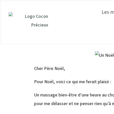
Les 
Cher Père Noël,
Pour Noël, voici ce qui me ferait plaisir :
Un massage bien-être d’une heure au ch
pour me délasser et ne penser rien qu’à