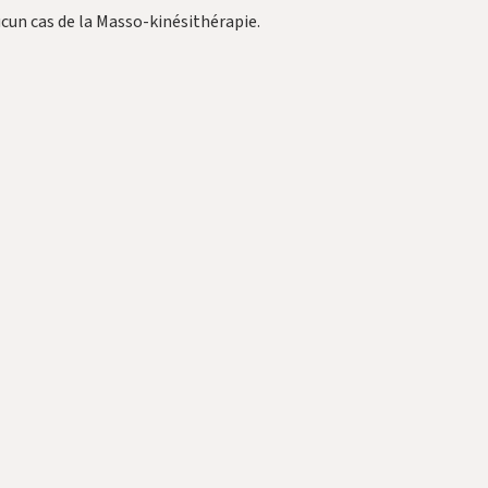
cun cas de la Masso-kinésithérapie.