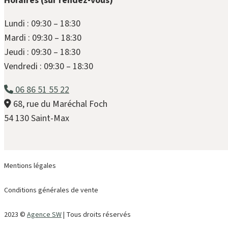
Horaires (sur rendez-vous)
Lundi : 09:30 – 18:30
Mardi : 09:30 – 18:30
Jeudi : 09:30 – 18:30
Vendredi : 09:30 – 18:30
06 86 51 55 22
68, rue du Maréchal Foch
54 130 Saint-Max
Mentions légales
Conditions générales de vente
2023 ©
Agence SW
| Tous droits réservés