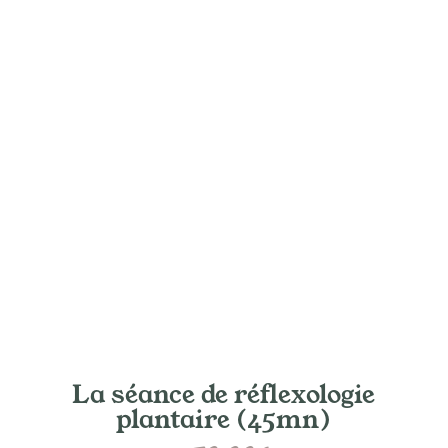
La séance de réflexologie
plantaire (45mn)