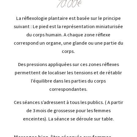
70.00
€
La réflexologie plantaire est basée sur le principe
suivant : Le pied est la représentation miniaturisée
du corps humain. A chaque zone réflexe
correspond un organe, une glande ou une partie du
corps.
Des pressions appliquées sur ces zones réflexes
permettent de localiser les tensions et de rétablir
l’équilibre dans les parties du corps
correspondantes.
Ces séances s’adressent à tous les publics. ( A partir
de 3 mois de grossesse pour les femmes
enceintes). La séance se déroule sur table.