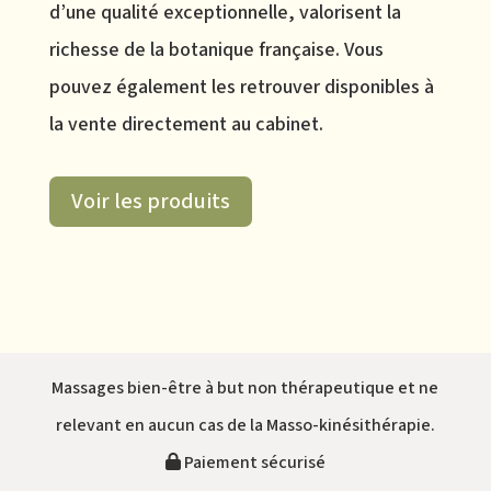
d’une qualité exceptionnelle, valorisent la
richesse de la botanique française. Vous
pouvez également les retrouver disponibles à
la vente directement au cabinet.
Voir les produits
Massages bien-être à but non thérapeutique et ne
relevant en aucun cas de la Masso-kinésithérapie.
Paiement sécurisé