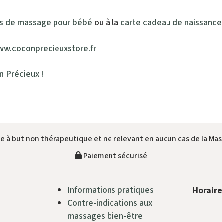
s de massage pour bébé
ou à la
carte cadeau de naissance
www.coconprecieuxstore.fr
n Précieux !
e à but non thérapeutique et ne relevant en aucun cas de la Mas
Paiement sécurisé
Informations pratiques
Horaire
Contre-indications aux
massages bien-être