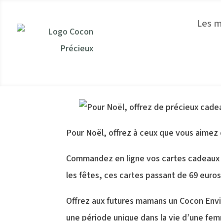
Les 
Pour Noël, offrez à ceux que vous aimez
Commandez en ligne vos cartes cadeaux
les fêtes, ces cartes passant de 69 euros
Offrez aux futures mamans un Cocon Envie
une période unique dans la vie d’une f