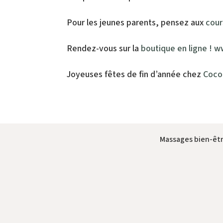
Pour les jeunes parents, pensez aux
cour
Rendez-vous sur la
boutique en ligne ! 
Joyeuses fêtes de fin d’année chez
Coco
Massages bien-êtr