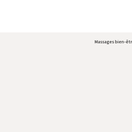
Massages bien-êtr