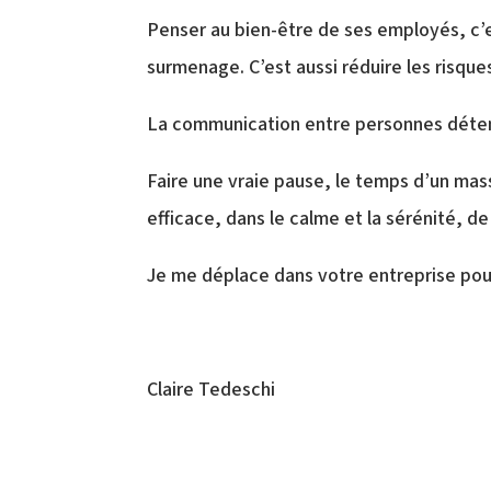
Penser au bien-être de ses employés, c’e
surmenage. C’est aussi réduire les risque
La communication entre personnes détendu
Faire une vraie pause, le temps d’un mas
efficace, dans le calme et la sérénité, de 
Je me déplace dans votre entreprise pour
Claire Tedeschi