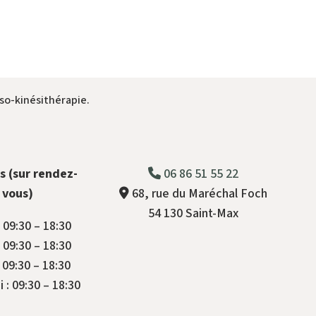
so-kinésithérapie.
s (sur rendez-
06 86 51 55 22
vous)
68, rue du Maréchal Foch
54 130 Saint-Max
 09:30 – 18:30
 09:30 – 18:30
: 09:30 – 18:30
 : 09:30 – 18:30