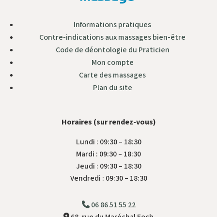
Informations pratiques
Contre-indications aux massages bien-être
Code de déontologie du Praticien
Mon compte
Carte des massages
Plan du site
Horaires (sur rendez-vous)
Lundi : 09:30 – 18:30
Mardi : 09:30 – 18:30
Jeudi : 09:30 – 18:30
Vendredi : 09:30 – 18:30
06 86 51 55 22
68, rue du Maréchal Foch