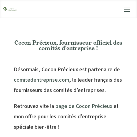
Cocon Précieux, fournisseur officiel des
comités d’entreprise !
Désormais, Cocon Précieux est partenaire de
comitedentreprise.com
, le leader français des
fournisseurs des comités d’entreprises.
Retrouvez vite la
page de Cocon Précieux
et
mon offre pour les comités d’entreprise
spéciale bien-être !