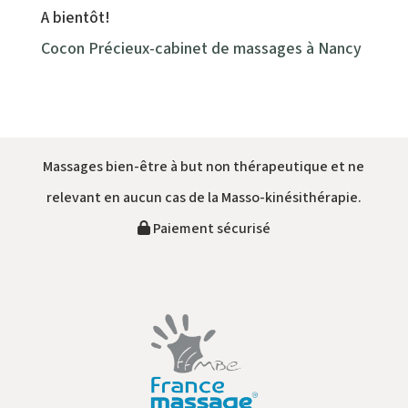
A bientôt!
Cocon Précieux-cabinet de massages à Nancy
Massages bien-être à but non thérapeutique et ne
relevant en aucun cas de la Masso-kinésithérapie.
Paiement sécurisé