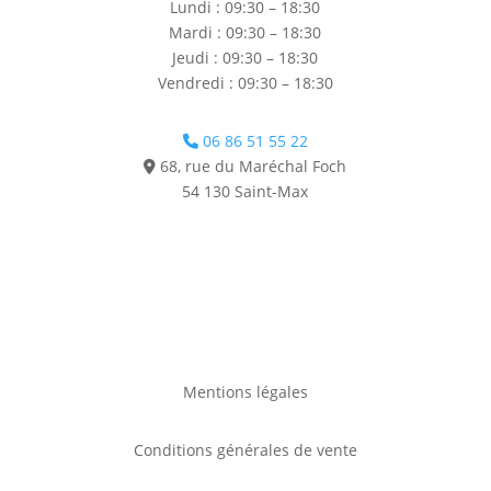
Lundi : 09:30 – 18:30
Mardi : 09:30 – 18:30
Jeudi : 09:30 – 18:30
Vendredi : 09:30 – 18:30
06 86 51 55 22
68, rue du Maréchal Foch
54 130 Saint-Max
Mentions légales
Conditions générales de vente