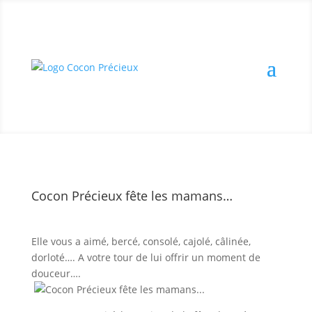
Cocon Précieux fête les mamans…
Elle vous a aimé, bercé, consolé, cajolé, câlinée,
dorloté…. A votre tour de lui offrir un moment de
douceur….