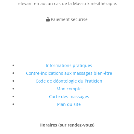
relevant en aucun cas de la Masso-kinésithérapie.
Paiement sécurisé
Informations pratiques
Contre-indications aux massages bien-être
Code de déontologie du Praticien
Mon compte
Carte des massages
Plan du site
Horaires (sur rendez-vous)